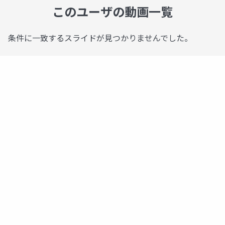
このユーザの動画一覧
条件に一致するスライドが見つかりませんでした。