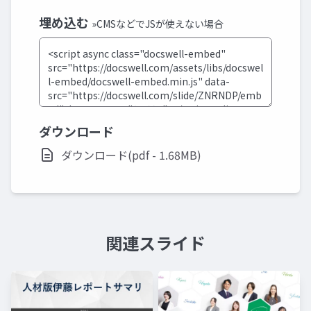
埋め込む
»CMSなどでJSが使えない場合
ダウンロード
ダウンロード(pdf - 1.68MB)
関連スライド