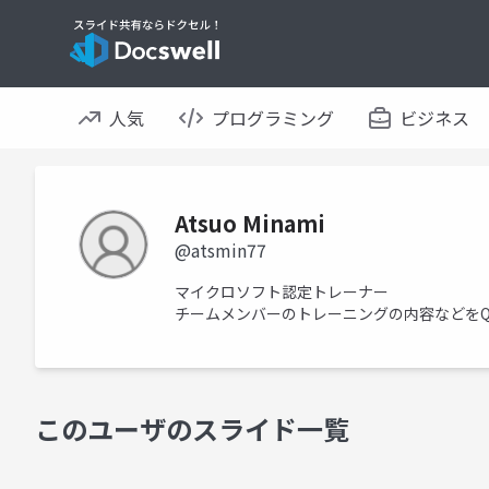
人気
プログラミング
ビジネス
Atsuo Minami
@atsmin77
マイクロソフト認定トレーナー
チームメンバーのトレーニングの内容などをQi
このユーザのスライド一覧