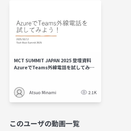
MCT SUMMIT JAPAN 2025 登壇資料
AzureでTeams外線電話を試してみよ
う!
Atsuo Minami
2.1K
このユーザの動画一覧