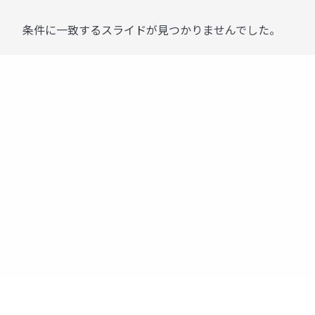
条件に一致するスライドが見つかりませんでした。