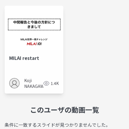
MILAI restart
Koji
1.4K
NAKAGAWA
このユーザの動画一覧
条件に一致するスライドが見つかりませんでした。