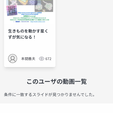
生きものを動かす星く
ずが気になる！
本間善夫
672
このユーザの動画一覧
条件に一致するスライドが見つかりませんでした。