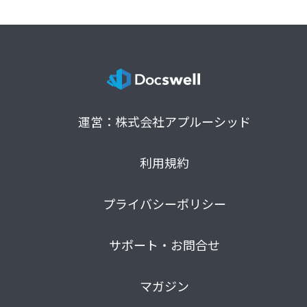
Йосифівна)
運営：株式会社アプルーシッド
利用規約
プライバシーポリシー
サポート・お問合せ
マガジン