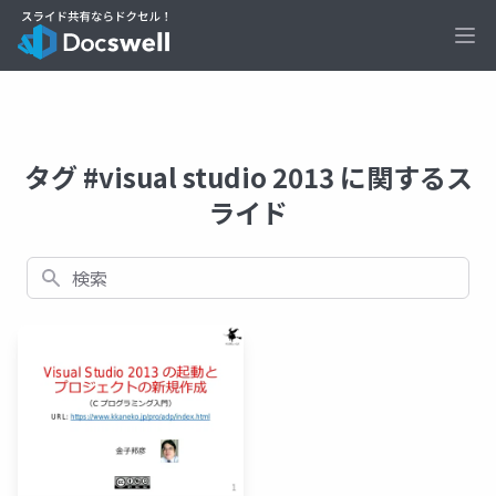
Ope
タグ #visual studio 2013 に関するス
ライド
検索