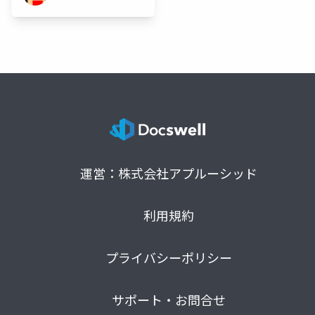
運営：株式会社アプルーシッド
利用規約
プライバシーポリシー
サポート・お問合せ