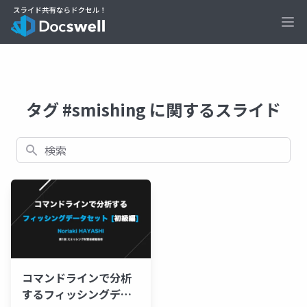
Ope
タグ #smishing に関するスライド
検索
コマンドラインで分析
するフィッシングデー