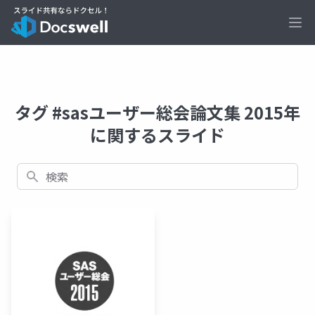
Ope
タグ #sasユーザー総会論文集 2015年
に関するスライド
検索