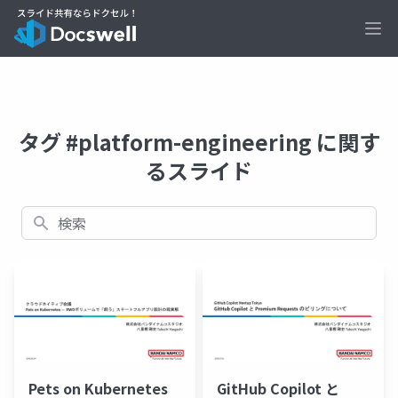
Ope
タグ #platform-engineering に関す
るスライド
検索
Pets on Kubernetes
GitHub Copilot と