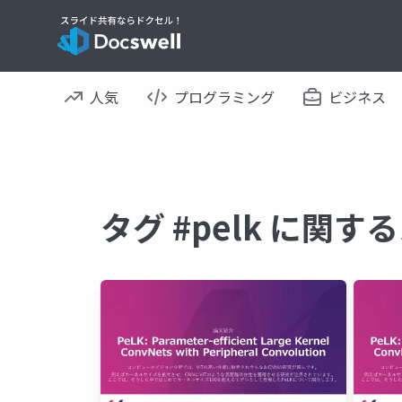
人気
プログラミング
ビジネス
タグ #pelk に関す