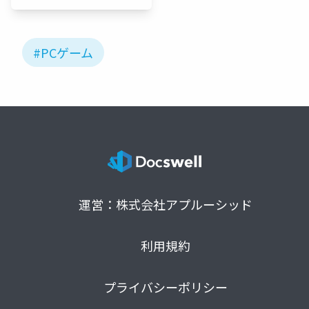
#PCゲーム
運営：株式会社アプルーシッド
利用規約
プライバシーポリシー