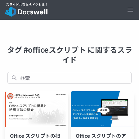
Ope
タグ #officeスクリプト に関するスラ
イド
検索
Office スクリプトの概
Office スクリプトのア