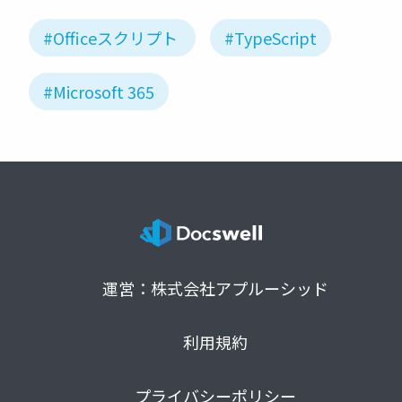
#Officeスクリプト
#TypeScript
#Microsoft 365
運営：株式会社アプルーシッド
利用規約
プライバシーポリシー