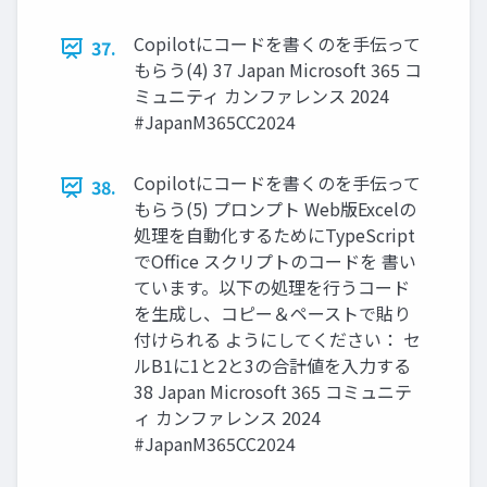
Copilotにコードを書くのを手伝って
37.
もらう(4) 37 Japan Microsoft 365 コ
ミュニティ カンファレンス 2024
#JapanM365CC2024
Copilotにコードを書くのを手伝って
38.
もらう(5) プロンプト Web版Excelの
処理を自動化するためにTypeScript
でOffice スクリプトのコードを 書い
ています。以下の処理を行うコード
を生成し、コピー＆ペーストで貼り
付けられる ようにしてください： セ
ルB1に1と2と3の合計値を入力する
38 Japan Microsoft 365 コミュニテ
ィ カンファレンス 2024
#JapanM365CC2024