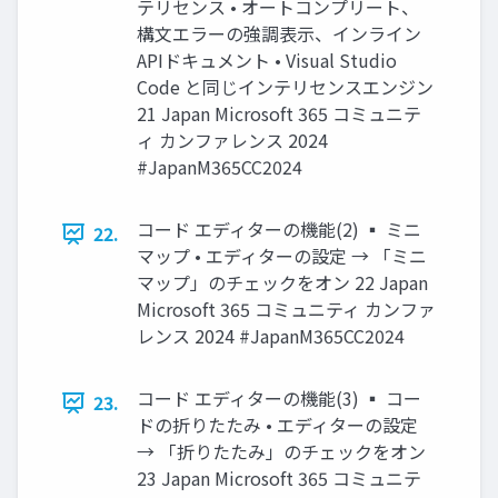
テリセンス • オートコンプリート、
構文エラーの強調表示、インライン
APIドキュメント • Visual Studio
Code と同じインテリセンスエンジン
21 Japan Microsoft 365 コミュニテ
ィ カンファレンス 2024
#JapanM365CC2024
コード エディターの機能(2) ▪ ミニ
22.
マップ • エディターの設定 → 「ミニ
マップ」のチェックをオン 22 Japan
Microsoft 365 コミュニティ カンファ
レンス 2024 #JapanM365CC2024
コード エディターの機能(3) ▪ コー
23.
ドの折りたたみ • エディターの設定
→ 「折りたたみ」のチェックをオン
23 Japan Microsoft 365 コミュニテ