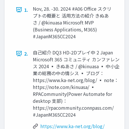
Nov, 28. -30. 2024 #A06 Office スクリ
1.
プトの概要と 活用方法の紹介 きぬあ
さ / @kinuasa Microsoft MVP
(Business Applications, M365)
#JapanM365CC2024
自己紹介 DQ3 HD-2Dプレイ中 2 Japan
2.
Microsoft 365 コミュニティ カンファレン
ス 2024 ▪ きぬあさ / @kinuasa ▪ 中小企
業の総務の中の情シス ▪ ブログ：
https://www.ka-net.org/blog/ ▪ note：
https://note.com/kinuasa/ ▪
RPACommunity(Power Automate for
desktop 支部)：
https://rpacommunity.connpass.com/
#JapanM365CC2024
https://www.ka-net.org/blog/