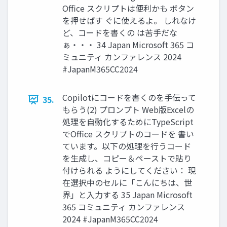
Office スクリプトは便利かも ボタン
を押せばす ぐに使えるよ。 しれなけ
ど、コードを書くの は苦手だな
ぁ・・・ 34 Japan Microsoft 365 コ
ミュニティ カンファレンス 2024
#JapanM365CC2024
Copilotにコードを書くのを手伝って
35.
もらう(2) プロンプト Web版Excelの
処理を自動化するためにTypeScript
でOffice スクリプトのコードを 書い
ています。以下の処理を行うコード
を生成し、コピー＆ペーストで貼り
付けられる ようにしてください： 現
在選択中のセルに「こんにちは、世
界」と入力する 35 Japan Microsoft
365 コミュニティ カンファレンス
2024 #JapanM365CC2024