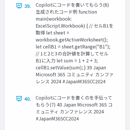
Copilotにコードを書いてもらう(6)
39.
生成されたコード例 function
main(workbook:
ExcelScript.Workbook) { // セルB1を
取得 let sheet =
workbook.getActiveWorksheet();
let cellB1 = sheet.getRange("B1");
// 1と2と3の合計値を計算してセル
B1に入力 let sum = 1 + 2 + 3;
cellB1.setValue(sum); } 39 Japan
Microsoft 365 コミュニティ カンファ
レンス 2024 #JapanM365CC2024
Copilotにコードを書くのを手伝って
40.
もらう(7) 40 Japan Microsoft 365 コ
ミュニティ カンファレンス 2024
#JapanM365CC2024