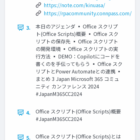
https://note.com/kinuasa/
https://rpacommunity.connpass.com/
本日のアジェンダ ▪ Office スクリプ
3.
ト(Office Scripts)概要 ▪ Office スク
リプトの保存先 ▪ Office スクリプト
の開発環境 ▪ Office スクリプトの実
行方法 ▪ DEMO：Copilotにコードを
書くのを手伝ってもらう ▪ Office スク
リプトとPower Automateとの連携 ▪
まとめ 3 Japan Microsoft 365 コミュ
ニティ カンファレンス 2024
#JapanM365CC2024
Office スクリプト(Office Scripts)概要
4.
#JapanM365CC2024
Office スクリプト(Office Scripts)とは
5.