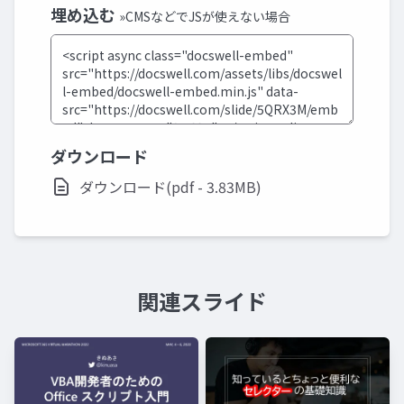
埋め込む
»CMSなどでJSが使えない場合
ダウンロード
ダウンロード(pdf - 3.83MB)
関連スライド