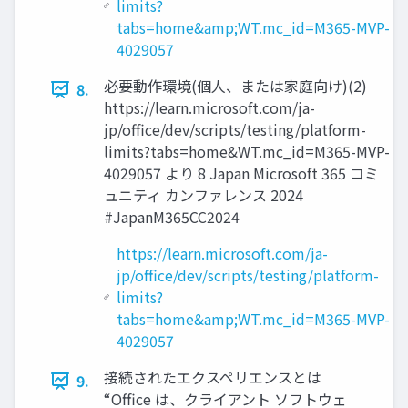
limits?
tabs=home&amp;WT.mc_id=M365-MVP-
4029057
必要動作環境(個人、または家庭向け)(2)
8.
https://learn.microsoft.com/ja-
jp/office/dev/scripts/testing/platform-
limits?tabs=home&WT.mc_id=M365-MVP-
4029057 より 8 Japan Microsoft 365 コミ
ュニティ カンファレンス 2024
#JapanM365CC2024
https://learn.microsoft.com/ja-
jp/office/dev/scripts/testing/platform-
limits?
tabs=home&amp;WT.mc_id=M365-MVP-
4029057
接続されたエクスペリエンスとは
9.
“Office は、クライアント ソフトウェ