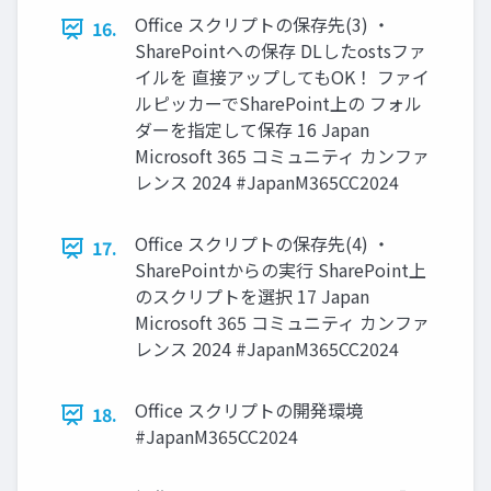
Office スクリプトの保存先(3) ・
16.
SharePointへの保存 DLしたostsファ
イルを 直接アップしてもOK！ ファイ
ルピッカーでSharePoint上の フォル
ダーを指定して保存 16 Japan
Microsoft 365 コミュニティ カンファ
レンス 2024 #JapanM365CC2024
Office スクリプトの保存先(4) ・
17.
SharePointからの実行 SharePoint上
のスクリプトを選択 17 Japan
Microsoft 365 コミュニティ カンファ
レンス 2024 #JapanM365CC2024
Office スクリプトの開発環境
18.
#JapanM365CC2024