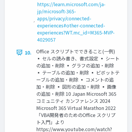
https://learn.microsoft.com/ja-
jp/microsoft-365-
apps/privacy/connected-
experiences#other-connected-
experiences?WT.mc_id=M365-MVP-
4029057
Office スクリプトでできること(一例)
10.
▪ セルの読み書き、書式設定 ▪ シート
の追加・削除 ▪ グラフの追加・削除
▪ テーブルの追加・削除 ▪ ピボットテ
ーブルの追加・削除 ▪ コメントの追
加・削除 ▪ 図形の追加・削除 ▪ 画像
の追加・削除 10 Japan Microsoft 365
コミュニティ カンファレンス 2024
Microsoft 365 Virtual Marathon 2022
「VBA開発者のためのOffice スクリプ
ト入門」より
https://www.youtube.com/watch?