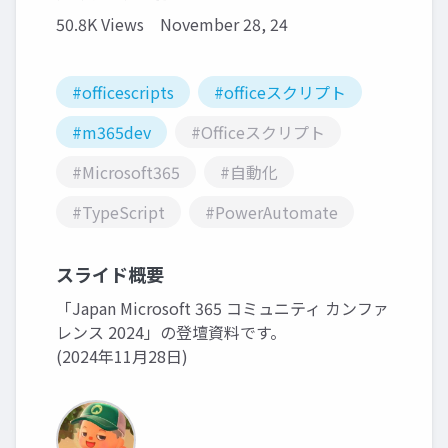
50.8K Views
November 28, 24
#officescripts
#officeスクリプト
#m365dev
#Officeスクリプト
#Microsoft365
#自動化
#TypeScript
#PowerAutomate
スライド概要
「Japan Microsoft 365 コミュニティ カンファ
レンス 2024」の登壇資料です。
(2024年11月28日)