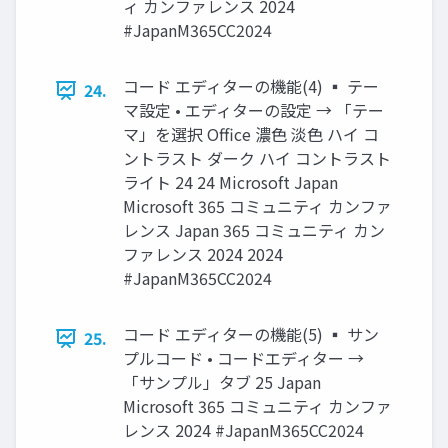
ィ カンファレンス 2024
#JapanM365CC2024
コード エディターの機能(4) ▪ テー
24.
マ設定 • エディターの設定 → 「テー
マ」を選択 Office 濃色 淡色 ハイ コ
ントラスト ダーク ハイ コントラスト
ライト 24 24 Microsoft Japan
Microsoft 365 コミュニティ カンファ
レンス Japan 365 コミュニティ カン
ファレンス 2024 2024
#JapanM365CC2024
コード エディターの機能(5) ▪ サン
25.
プルコード • コードエディター →
「サンプル」タブ 25 Japan
Microsoft 365 コミュニティ カンファ
レンス 2024 #JapanM365CC2024