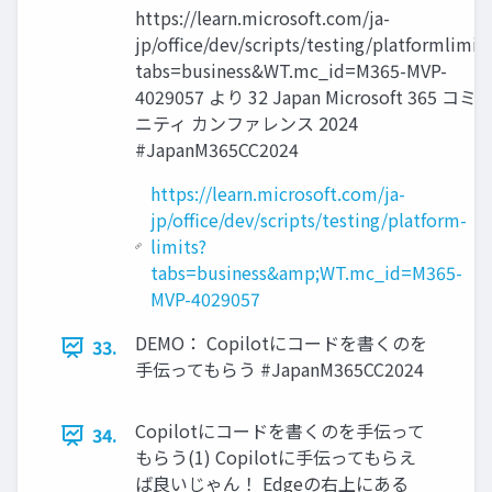
https://learn.microsoft.com/ja-
jp/office/dev/scripts/testing/platformlimit
tabs=business&WT.mc_id=M365-MVP-
4029057 より 32 Japan Microsoft 365 コミ
ニティ カンファレンス 2024
#JapanM365CC2024
https://learn.microsoft.com/ja-
jp/office/dev/scripts/testing/platform-
limits?
tabs=business&amp;WT.mc_id=M365-
MVP-4029057
DEMO： Copilotにコードを書くのを
33.
手伝ってもらう #JapanM365CC2024
Copilotにコードを書くのを手伝って
34.
もらう(1) Copilotに手伝ってもらえ
ば良いじゃん！ Edgeの右上にある