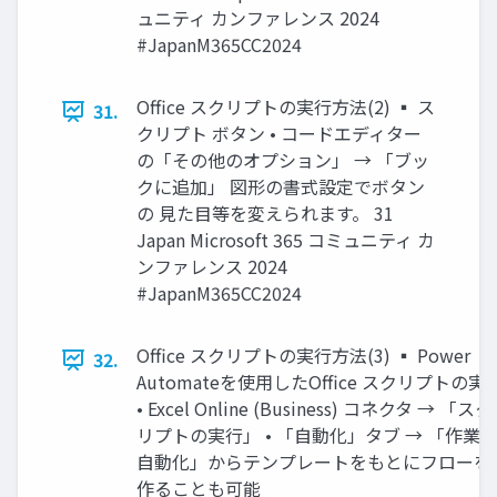
ュニティ カンファレンス 2024
#JapanM365CC2024
Office スクリプトの実行方法(2) ▪ ス
31.
クリプト ボタン • コードエディター
の「その他のオプション」 → 「ブッ
クに追加」 図形の書式設定でボタン
の 見た目等を変えられます。 31
Japan Microsoft 365 コミュニティ カ
ンファレンス 2024
#JapanM365CC2024
Office スクリプトの実行方法(3) ▪ Power
32.
Automateを使用したOffice スクリプトの実
• Excel Online (Business) コネクタ → 「スク
リプトの実行」 • 「自動化」タブ → 「作業
自動化」からテンプレートをもとにフローを
作ることも可能