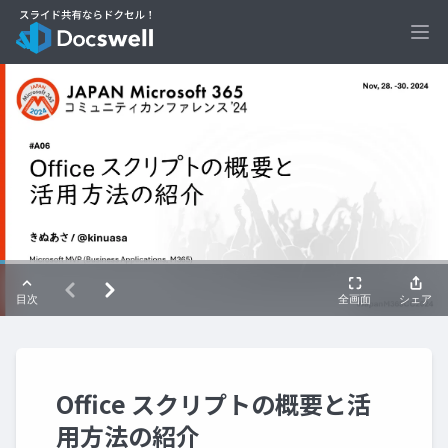
Ope
Office スクリプトの概要と活
用方法の紹介