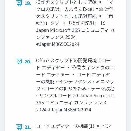
操作をスクリプトとして記録 ▪ 「マ
19.
クロの記録」のようにExcel上の操作
をスクリプトとして記録可能 ▪ 「自
動化」タブ → 「操作を記録」 19
Japan Microsoft 365 コミュニティ カ
ンファレンス 2024
#JapanM365CC2024
Office スクリプトの開発環境：コー
20.
ド エディター ▪ 作業ウィンドウのコ
ード エディター ▪ コード エディタ
ーの機能 • インテリセンス • ミニマッ
プ • コードの折りたたみ • テーマ設定
• サンプルコード 20 Japan Microsoft
365 コミュニティ カンファレンス
2024 #JapanM365CC2024
コード エディターの機能(1) ▪ イン
21.