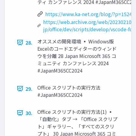
ティ カンファレンス 2024 #JapanM365CC20
https://www.ka-net.org/blog/?p=15247
https://web.archive.org/web/2023021002
jp/office/dev/scripts/develop/vscode-for-
オススメの開発環境 ▪ Windows版
28.
Excelのコードエディターのウィンド
ウを分離 28 Japan Microsoft 365 コ
ミュニティ カンファレンス 2024
#JapanM365CC2024
Office スクリプトの実行方法
29.
#JapanM365CC2024
Office スクリプトの実行方法(1) ▪
30.
「自動化」タブ → 「Office スクリプ
ト」ギャラリー、「すべてのスクリ
プト」 30 Japan Microsoft 365 コミ