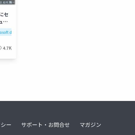
にセ
キュリ
2
osoft defender 365
4.7K
リシー
サポート・お問合せ
マガジン