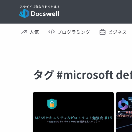
人気
プログラミング
ビジネス
タグ #microsoft 