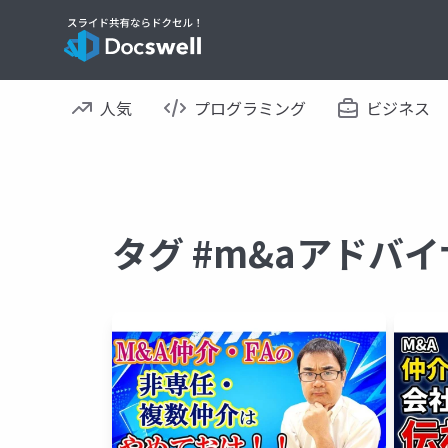
人気
プログラミング
ビジネス
タグ #m&aアドバ