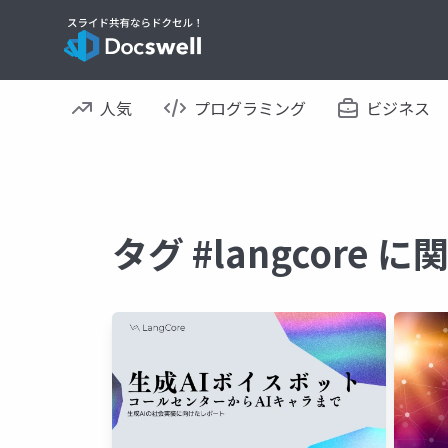
人気
プログラミング
ビジネス
タグ #langcore