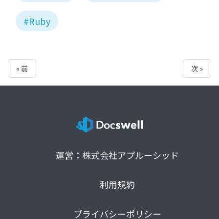
#Ruby
« 前
次 »
運営：株式会社アプルーシッド
利用規約
プライバシーポリシー