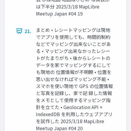
は下半分 2025/3/18 MapLibre
Meetup Japan #04 19
まとめ • レシートマッピングは現地
21.
でアプリを使用しても、時間的制約
などでマッピング出来ないことがあ
る • マッピング出来なかったレシー
トがたまりがち • 後からレシートの
データを家でマッピングするにして
も現地の 位置情報が不明瞭 • 位置を
思い出せなければマッピング不能 •
スマホを使い現地で GPS の位置情報
と写真を記録し、家で記 録した情報
をメモとして使用するマッピング指
針を立てた • Geolocation API +
IndexedDB を利用したウェブアプリ
を試作した 2025/3/18 MapLibre
Meetup Japan #04 20