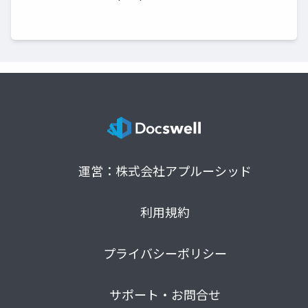
運営：株式会社アプルーシッド
利用規約
プライバシーポリシー
サポート・お問合せ