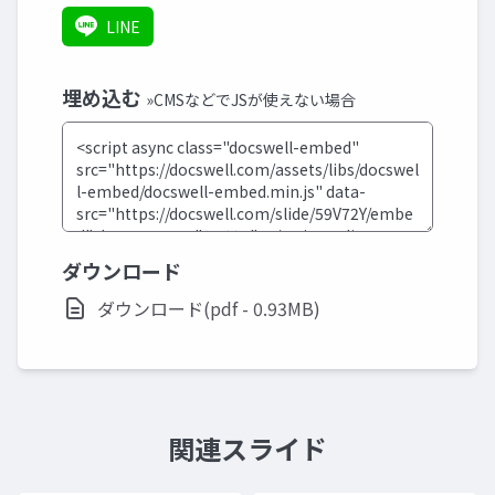
LINE
埋め込む
»CMSなどでJSが使えない場合
ダウンロード
ダウンロード(pdf - 0.93MB)
関連スライド