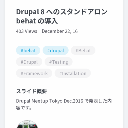
Drupal 8 へのスタンドアロン
behat の導入
403 Views
December 22, 16
#behat
#drupal
#Behat
#Drupal
#Testing
#Framework
#Installation
スライド概要
Drupal Meetup Tokyo Dec.2016 で発表した内
容です。