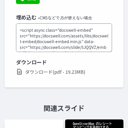
埋め込む
»CMSなどでJSが使えない場合
ダウンロード
ダウンロード(pdf - 19.23MB)
関連スライド