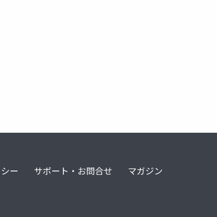
リシー
サポート・お問合せ
マガジン