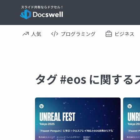
人気
プログラミング
ビジネス
タグ #eos に関す