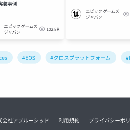
実装事例
エピック ゲームズ
ジャパン
エピック ゲームズ
102.8K
ジャパン
ces
#EOS
#クロスプラットフォーム
#
式会社アプルーシッド
利用規約
プライバシーポ