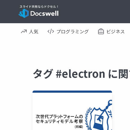
人気
プログラミング
ビジネス
タグ #electron