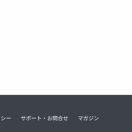
リシー
サポート・お問合せ
マガジン