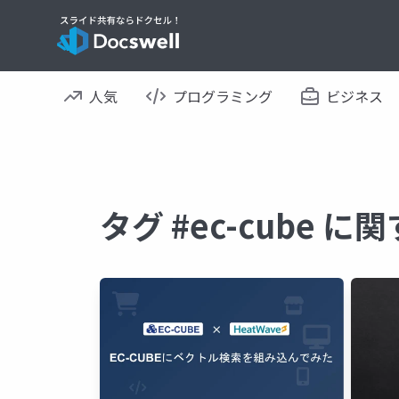
人気
プログラミング
ビジネス
タグ #ec-cube 