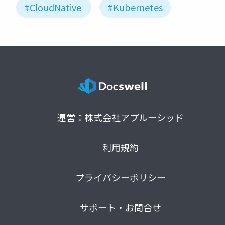
#CloudNative
#Kubernetes
運営：株式会社アプルーシッド
利用規約
プライバシーポリシー
サポート・お問合せ