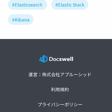
#Elasticsearch
#Elastic Stack
#Kibana
運営：株式会社アプルーシッド
利用規約
プライバシーポリシー