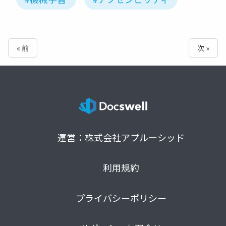
« 前
次 »
運営：株式会社アプルーシッド
利用規約
プライバシーポリシー