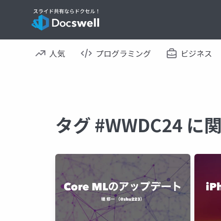
人気
プログラミング
ビジネス
タグ #WWDC24 