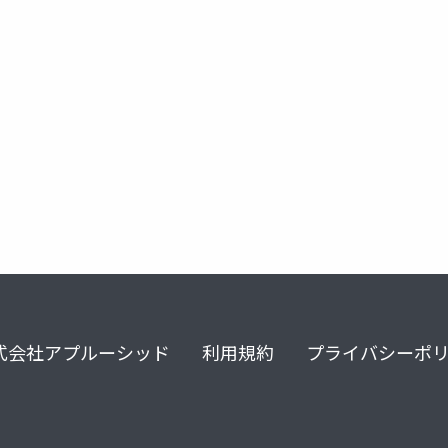
式会社アプルーシッド
利用規約
プライバシーポ