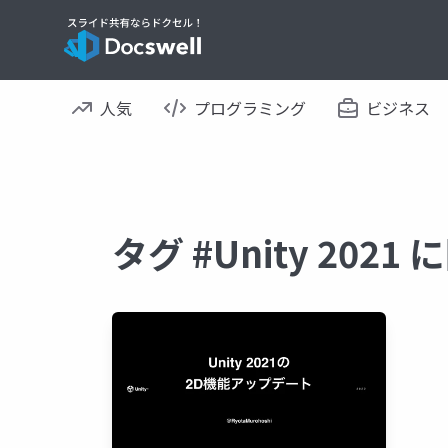
人気
プログラミング
ビジネス
タグ #Unity 202