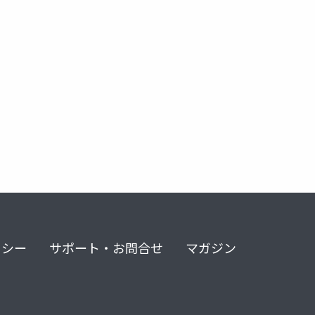
リシー
サポート・お問合せ
マガジン