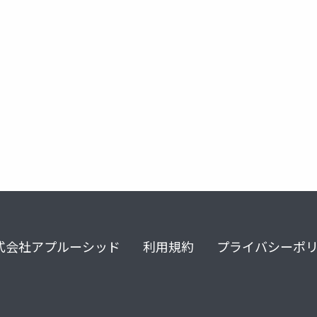
式会社アプルーシッド
利用規約
プライバシーポ