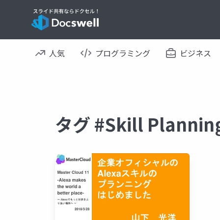
人気
プログラミング
ビジネス
タグ #Skill Plan