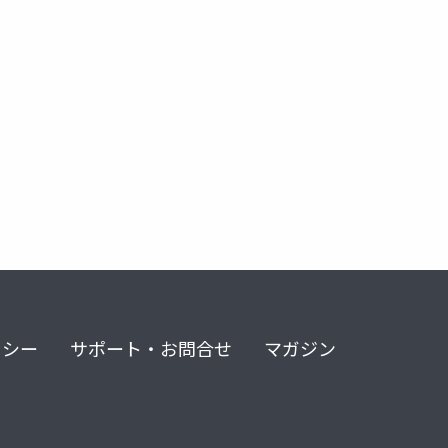
リシー
サポート・お問合せ
マガジン