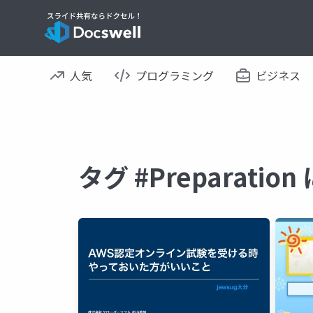
人気
プログラミング
ビジネス
タグ #Preparati