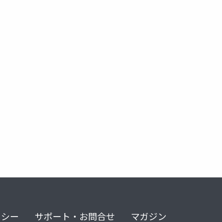
リシー
サポート・お問合せ
マガジン