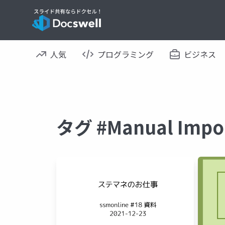
人気
プログラミング
ビジネス
タグ #Manual Im