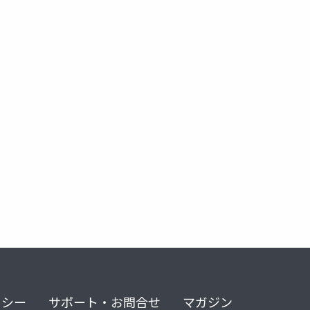
リシー
サポート・お問合せ
マガジン