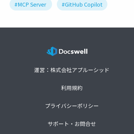
#MCP Server
#GitHub Copilot
運営：株式会社アプルーシッド
利用規約
プライバシーポリシー
サポート・お問合せ