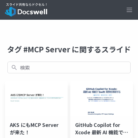
Ope
タグ #MCP Server に関するスライド
検索
AKS にもMCP Server
GitHub Copilot for
が来た！
Xcode 最新 AI 機能で