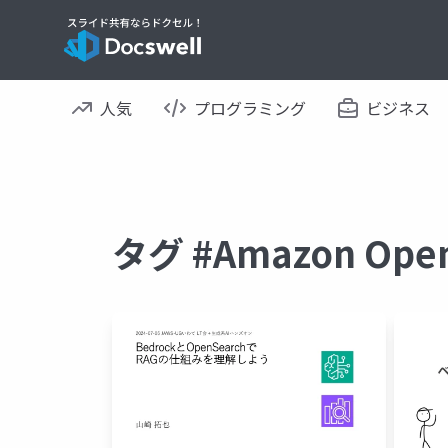
人気
プログラミング
ビジネス
タグ #Amazon Ope