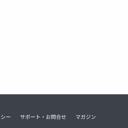
リシー
サポート・お問合せ
マガジン