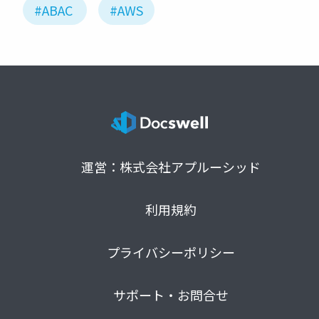
#ABAC
#AWS
運営：株式会社アプルーシッド
利用規約
プライバシーポリシー
サポート・お問合せ