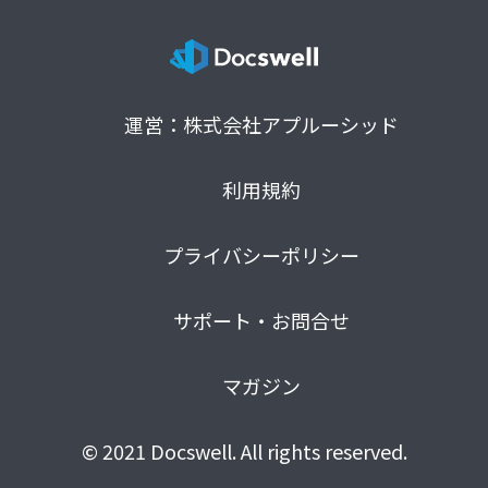
運営：株式会社アプルーシッド
利用規約
プライバシーポリシー
サポート・お問合せ
マガジン
© 2021 Docswell. All rights reserved.