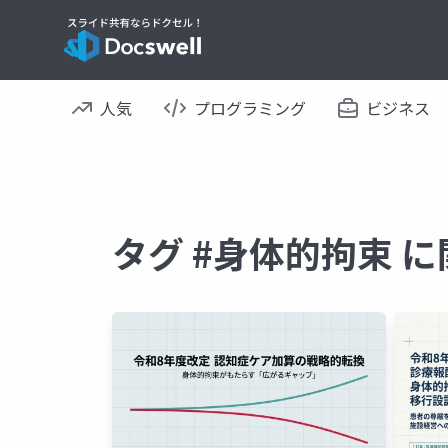
人気
プログラミング
ビジネス
タグ #身体的拘束 