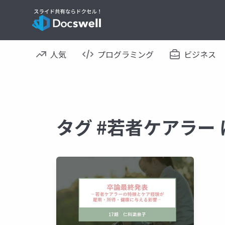
人気
プログラミング
ビジネス
タグ #若者ケアラー