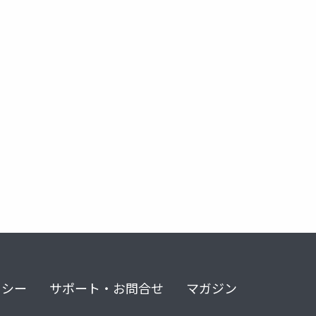
リシー
サポート・お問合せ
マガジン