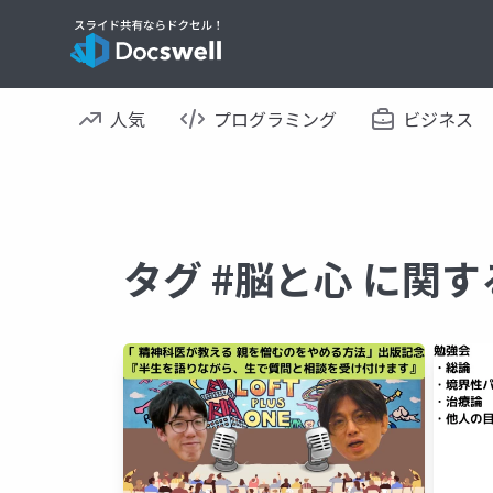
人気
プログラミング
ビジネス
タグ #脳と心 に関