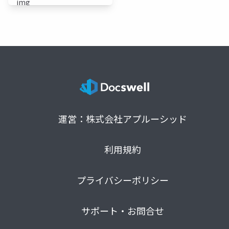
運営：株式会社アプルーシッド
利用規約
プライバシーポリシー
サポート・お問合せ