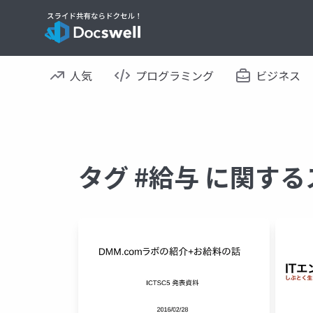
人気
プログラミング
ビジネス
タグ #給与 に関す