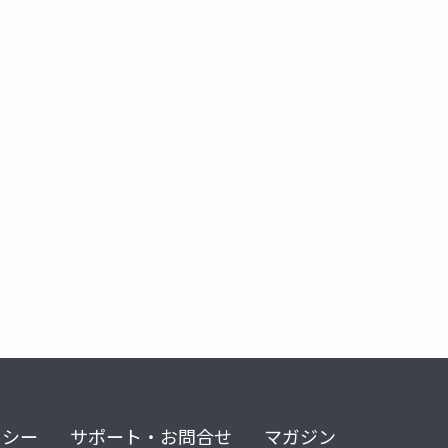
リシー
サポート・お問合せ
マガジン