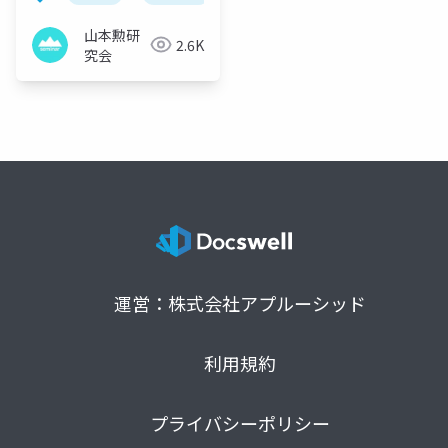
山本勲研
2.6K
究会
運営：株式会社アプルーシッド
利用規約
プライバシーポリシー