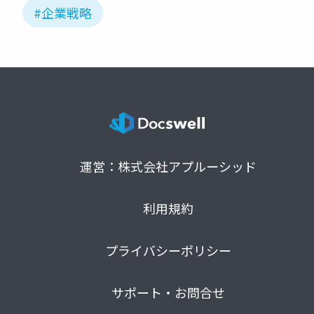
#企業戦略
運営：株式会社アプルーシッド
利用規約
プライバシーポリシー
サポート・お問合せ