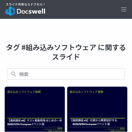
Ope
タグ #組み込みソフトウェア に関する
スライド
検索