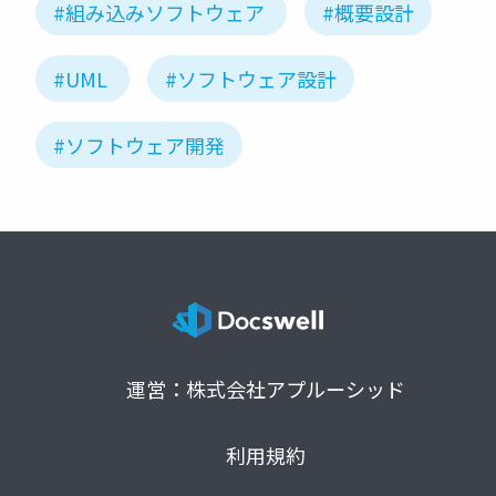
#組み込みソフトウェア
#概要設計
#UML
#ソフトウェア設計
#ソフトウェア開発
運営：株式会社アプルーシッド
利用規約