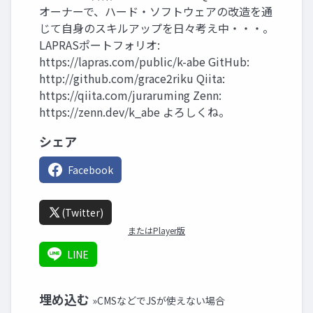
オーナーで、ハード・ソフトウェアの改造を通
じて自身のスキルアップを日々考え中・・・。
LAPRASポートフォリオ:
https://lapras.com/public/k-abe GitHub:
http://github.com/grace2riku Qiita:
https://qiita.com/juraruming Zenn:
https://zenn.dev/k_abe よろしくね。
シェア
Facebook
(Twitter)
またはPlayer版
LINE
埋め込む
»CMSなどでJSが使えない場合