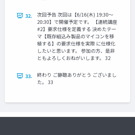
次回予告 次回は【6/16(木) 19:30〜
32.
20:30】で開催予定です。 【連続講座
#2】要求仕様を定義する 決めたテー
マ【既存組込み製品のマイコンを移
植する】の要求仕様を実際 に仕様化
したいと思います。 参加の方、是非
ともよろしくおねがいします。 32
終わり ご静聴ありがとう ございまし
33.
た。 33