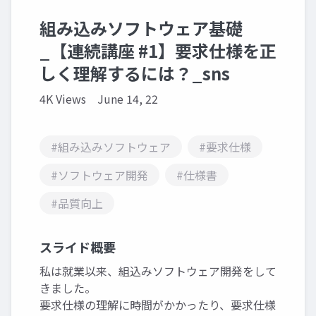
組み込みソフトウェア基礎
_【連続講座 #1】要求仕様を正
しく理解するには？_sns
4K Views
June 14, 22
#組み込みソフトウェア
#要求仕様
#ソフトウェア開発
#仕様書
#品質向上
スライド概要
私は就業以来、組込みソフトウェア開発をして
きました。
要求仕様の理解に時間がかかったり、要求仕様