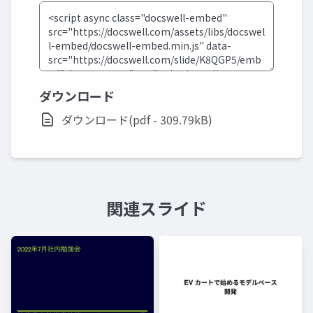
ダウンロード
ダウンロード(pdf - 309.79kB)
関連スライド