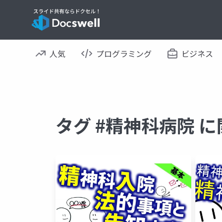
人気
プログラミング
ビジネス
タグ #精神科病院 