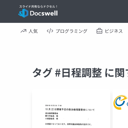
人気
プログラミング
ビジネス
タグ #日程調整 に