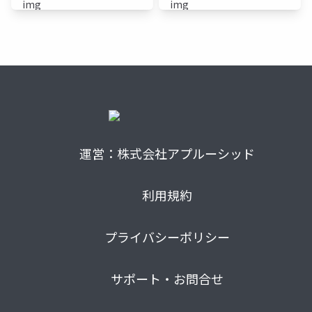
医）
医）
運営：株式会社アプルーシッド
利用規約
プライバシーポリシー
サポート・お問合せ