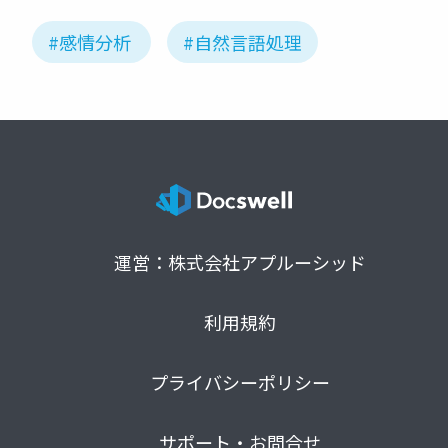
#感情分析
#自然言語処理
運営：株式会社アプルーシッド
利用規約
プライバシーポリシー
サポート・お問合せ